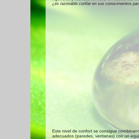
¿es razonable confiar en sus conocimientos para 
Este nivel de confort se consigue combinan
adecuados (paredes, ventanas) con un equip