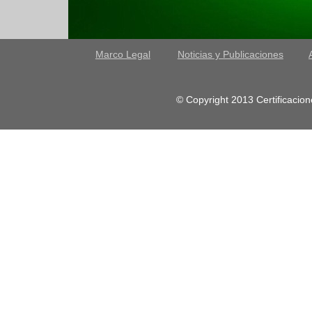
Marco Legal
Noticias y Publicaciones
© Copyright 2013 Certificacione